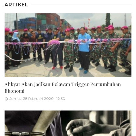
ARTIKEL
Ahkyar Akan Jadikan Belawan Trigger Pertumbuhan
Ekonomi
Jumat, 28 Februari 2020 | 12:50