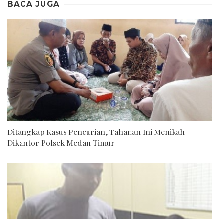
BACA JUGA
Ditangkap Kasus Pencurian, Tahanan Ini Menikah
Dikantor Polsek Medan Timur