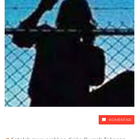
KOMENTAR