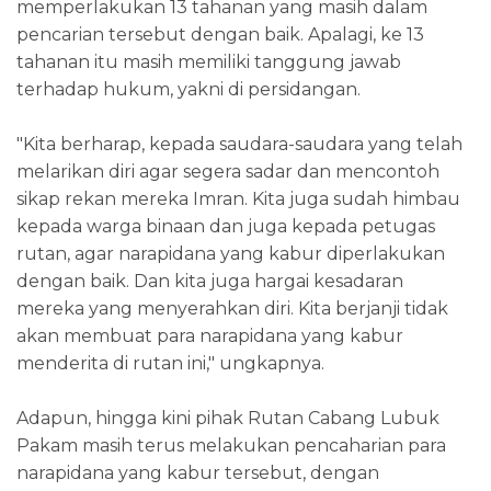
memperlakukan 13 tahanan yang masih dalam
pencarian tersebut dengan baik. Apalagi, ke 13
tahanan itu masih memiliki tanggung jawab
terhadap hukum, yakni di persidangan.
"Kita berharap, kepada saudara-saudara yang telah
melarikan diri agar segera sadar dan mencontoh
sikap rekan mereka Imran. Kita juga sudah himbau
kepada warga binaan dan juga kepada petugas
rutan, agar narapidana yang kabur diperlakukan
dengan baik. Dan kita juga hargai kesadaran
mereka yang menyerahkan diri. Kita berjanji tidak
akan membuat para narapidana yang kabur
menderita di rutan ini," ungkapnya.
Adapun, hingga kini pihak Rutan Cabang Lubuk
Pakam masih terus melakukan pencaharian para
narapidana yang kabur tersebut, dengan