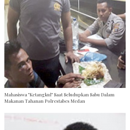
Mahasiswa "Ketangkul" Saat Seludupkan Sabu Dalam
Makanan Tahanan Polrestabes Medan