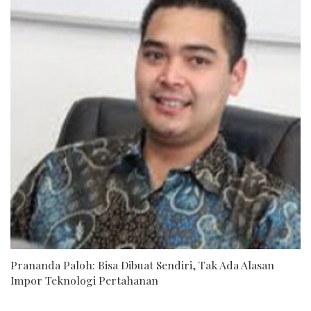
Prananda Paloh: Bisa Dibuat Sendiri, Tak Ada Alasan
Impor Teknologi Pertahanan