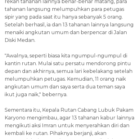
rekan tahanan lainnya benar-benar matang, para
tahanan langsung melumpuhkan para petugas
sipir yang pada saat itu hanya sebanyak 5 orang.
Setelah berhasil, ia dan 13 tahanan lainnya langsung
menaiki angkutan umum dan berpencar di Jalan
Diski Medan.
"Awalnya, seperti biasa kita ngumpul-ngumpul di
kantin rutan. Mulai satu persatu mendorong pintu
depan dan akhirnya, semua lari kebelakang setelah
melumpuhkan petugas. Kemudian, 11 orang naik
angkutan umum dan saya serta dua teman saya
ikut juga naik," bebernya.
Sementara itu, Kepala Rutan Cabang Lubuk Pakam
Karyono mengimbau, agar 13 tahanan kabur lainnya
mengikuti aksi Imran untuk menyerahkan diri dan
kembali ke rutan. Pihaknya berjanji, akan