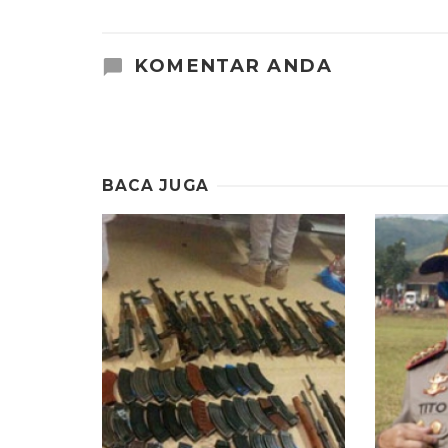
KOMENTAR ANDA
BACA JUGA