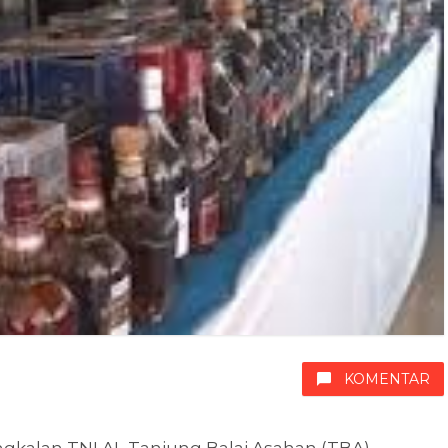
KOMENTAR