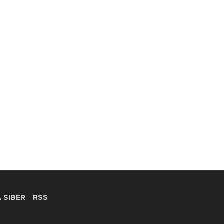
 SIBER
RSS