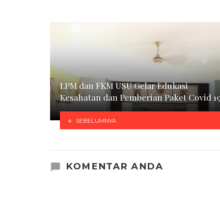
LPM dan FKM USU Gelar Edukasi
Kesahatan dan Pemberian Paket Covid 1
SEBELUMNYA
KOMENTAR ANDA