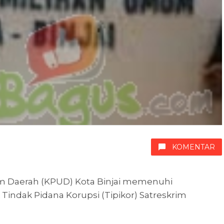
KOMENTAR
 Daerah (KPUD) Kota Binjai memenuhi
Tindak Pidana Korupsi (Tipikor) Satreskrim