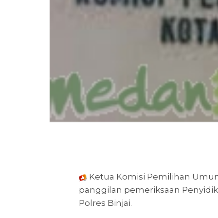
Ketua Komisi Pemilihan Umum
panggilan pemeriksaan Penyidik 
Polres Binjai.