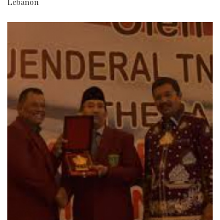
Lebanon