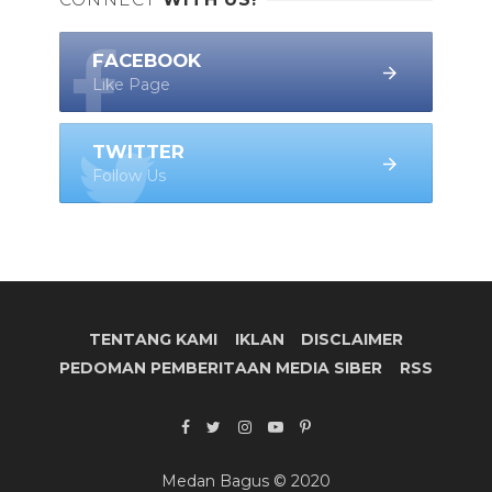
FACEBOOK
Like Page
TWITTER
Follow Us
TENTANG KAMI
IKLAN
DISCLAIMER
PEDOMAN PEMBERITAAN MEDIA SIBER
RSS
Medan Bagus © 2020