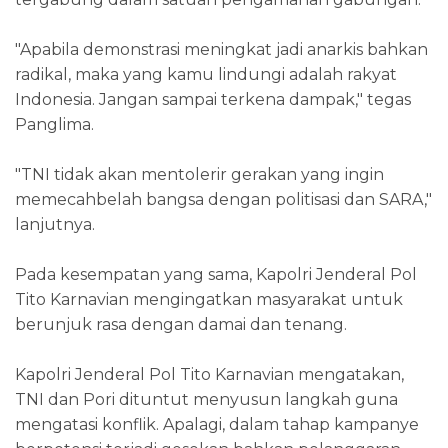
"Apabila demonstrasi meningkat jadi anarkis bahkan
radikal, maka yang kamu lindungi adalah rakyat
Indonesia. Jangan sampai terkena dampak," tegas
Panglima.
"TNI tidak akan mentolerir gerakan yang ingin
memecahbelah bangsa dengan politisasi dan SARA,"
lanjutnya.
Pada kesempatan yang sama, Kapolri Jenderal Pol
Tito Karnavian mengingatkan masyarakat untuk
berunjuk rasa dengan damai dan tenang.
Kapolri Jenderal Pol Tito Karnavian mengatakan,
TNI dan Pori dituntut menyusun langkah guna
mengatasi konflik. Apalagi, dalam tahap kampanye