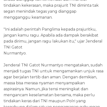
tindakan kekerasan, maka prajurit TNI diminta tak
segan menindak tegas yang dianggap
mengganggu keamanan.
"Ini adalah perintah Panglima kepada prajuritku,
jangan kamu ragu. Apabila ada dampak berakibat
pada dirimu, jangan ragu lakukan itu," ujar Jenderal
TNI Gatot
Nurmantyo.
Jenderal TNI Gatot Nurmantyo mengatakan, sudah
menjadi tugas TNI untuk mengamankan unjuk rasa
agar berjalan tertib dan aman. Dengan demikian,
massa bisa merasa nyaman menyampaikan
aspirasinya. Namun, jika tensi meningkat dan
mengancam keselamatan bersama, maka perlu
tindakan keras dari TNI maupun Polri yang
tergabung dalam satuan pengamanan gabungan.