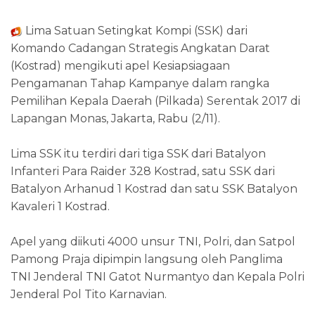
Lima Satuan Setingkat Kompi (SSK) dari
Komando Cadangan Strategis Angkatan Darat
(Kostrad) mengikuti apel Kesiapsiagaan
Pengamanan Tahap Kampanye dalam rangka
Pemilihan Kepala Daerah (Pilkada) Serentak 2017 di
Lapangan Monas, Jakarta, Rabu (2/11).
Lima SSK itu terdiri dari tiga SSK dari Batalyon
Infanteri Para Raider 328 Kostrad, satu SSK dari
Batalyon Arhanud 1 Kostrad dan satu SSK Batalyon
Kavaleri 1 Kostrad.
Apel yang diikuti 4000 unsur TNI, Polri, dan Satpol
Pamong Praja dipimpin langsung oleh Panglima
TNI Jenderal TNI Gatot Nurmantyo dan Kepala Polri
Jenderal Pol Tito Karnavian.