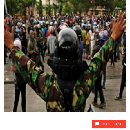
KOMENTAR