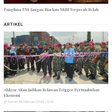
Panglima TNI: Jangan Biarkan NKRI Terpecah Belah
ARTIKEL
Ahkyar Akan Jadikan Belawan Trigger Pertumbuhan
Ekonomi
Jumat, 28 Februari 2020 | 12:50