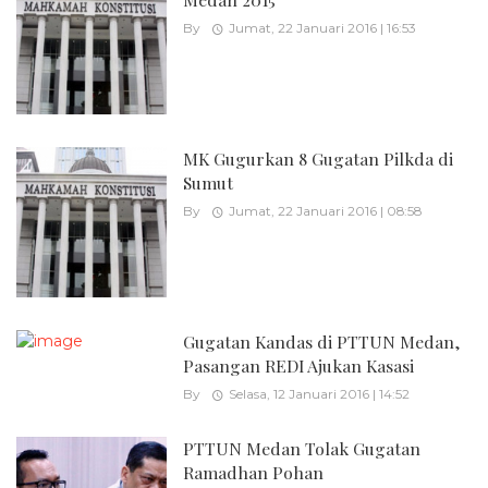
By
Jumat, 22 Januari 2016 | 16:53
MK Gugurkan 8 Gugatan Pilkda di
Sumut
By
Jumat, 22 Januari 2016 | 08:58
Gugatan Kandas di PTTUN Medan,
Pasangan REDI Ajukan Kasasi
By
Selasa, 12 Januari 2016 | 14:52
PTTUN Medan Tolak Gugatan
Ramadhan Pohan