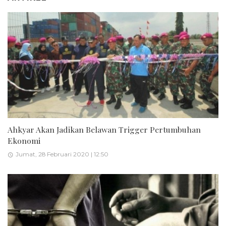
Ahkyar Akan Jadikan Belawan Trigger Pertumbuhan
Ekonomi
Jumat, 28 Februari 2020 | 12:50