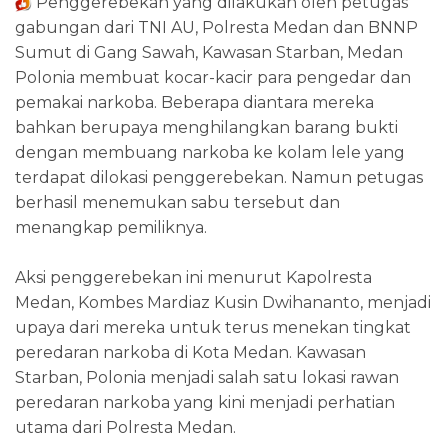
Penggerebekan yang dilakukan oleh petugas
gabungan dari TNI AU, Polresta Medan dan BNNP
Sumut di Gang Sawah, Kawasan Starban, Medan
Polonia membuat kocar-kacir para pengedar dan
pemakai narkoba. Beberapa diantara mereka
bahkan berupaya menghilangkan barang bukti
dengan membuang narkoba ke kolam lele yang
terdapat dilokasi penggerebekan. Namun petugas
berhasil menemukan sabu tersebut dan
menangkap pemiliknya.
Aksi penggerebekan ini menurut Kapolresta
Medan, Kombes Mardiaz Kusin Dwihananto, menjadi
upaya dari mereka untuk terus menekan tingkat
peredaran narkoba di Kota Medan. Kawasan
Starban, Polonia menjadi salah satu lokasi rawan
peredaran narkoba yang kini menjadi perhatian
utama dari Polresta Medan.