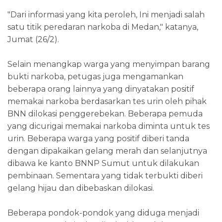
"Dari informasi yang kita peroleh, Ini menjadi salah
satu titik peredaran narkoba di Medan," katanya,
Jumat (26/2).
Selain menangkap warga yang menyimpan barang
bukti narkoba, petugas juga mengamankan
beberapa orang lainnya yang dinyatakan positif
memakai narkoba berdasarkan tes urin oleh pihak
BNN dilokasi penggerebekan. Beberapa pemuda
yang dicurigai memakai narkoba diminta untuk tes
urin. Beberapa warga yang positif diberi tanda
dengan dipakaikan gelang merah dan selanjutnya
dibawa ke kanto BNNP Sumut untuk dilakukan
pembinaan. Sementara yang tidak terbukti diberi
gelang hijau dan dibebaskan dilokasi.
Beberapa pondok-pondok yang diduga menjadi