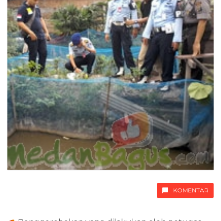
KOMENTAR