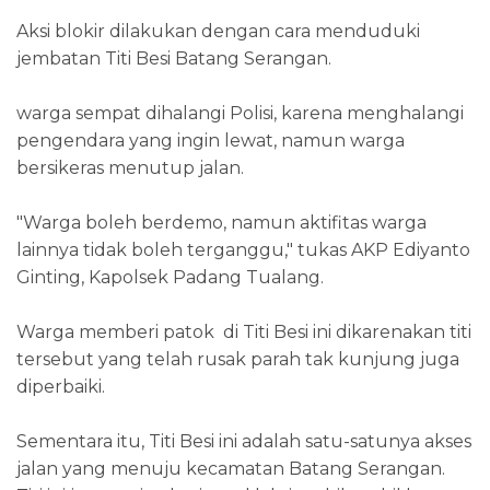
Aksi blokir dilakukan dengan cara menduduki
jembatan Titi Besi Batang Serangan.
warga sempat dihalangi Polisi, karena menghalangi
pengendara yang ingin lewat, namun warga
bersikeras menutup jalan.
"Warga boleh berdemo, namun aktifitas warga
lainnya tidak boleh terganggu," tukas AKP Ediyanto
Ginting, Kapolsek Padang Tualang.
Warga memberi patok di Titi Besi ini dikarenakan titi
tersebut yang telah rusak parah tak kunjung juga
diperbaiki.
Sementara itu, Titi Besi ini adalah satu-satunya akses
jalan yang menuju kecamatan Batang Serangan.