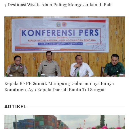
7 Destinasi Wisata Alam Paling Mengesankan di Bali
Kepala BNPB Sumut: Mumpung Gubernurnya Punya
Komitmen, Ayo Kepala Daerah Bantu Tol Sungai
ARTIKEL