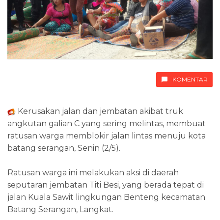
KOMENTAR
Kerusakan jalan dan jembatan akibat truk
angkutan galian C yang sering melintas, membuat
ratusan warga memblokir jalan lintas menuju kota
batang serangan, Senin (2/5).
Ratusan warga ini melakukan aksi di daerah
seputaran jembatan Titi Besi, yang berada tepat di
jalan Kuala Sawit lingkungan Benteng kecamatan
Batang Serangan, Langkat.