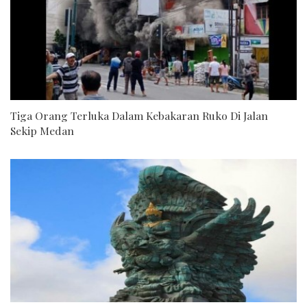
Tiga Orang Terluka Dalam Kebakaran Ruko Di Jalan
Sekip Medan