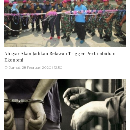
Ahkyar Akan Jadikan Belawan Trigger Pertumbuhan
Ekonomi
Jumat, 28 Februari 2020 | 12:50