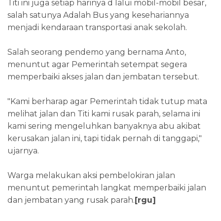
Titi ini juga setiap harinya d lalui mobil-mobil besar,
salah satunya Adalah Bus yang kesehariannya
menjadi kendaraan transportasi anak sekolah.
Salah seorang pendemo yang bernama Anto,
menuntut agar Pemerintah setempat segera
memperbaiki akses jalan dan jembatan tersebut.
"Kami berharap agar Pemerintah tidak tutup mata
melihat jalan dan Titi kami rusak parah, selama ini
kami sering mengeluhkan banyaknya abu akibat
kerusakan jalan ini, tapi tidak pernah di tanggapi,"
ujarnya.
Warga melakukan aksi pembelokiran jalan
menuntut pemerintah langkat memperbaiki jalan
dan jembatan yang rusak parah.
[rgu]