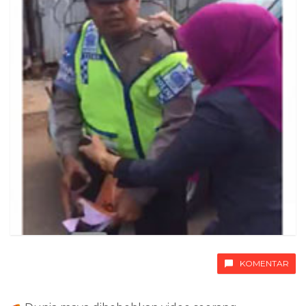
KOMENTAR