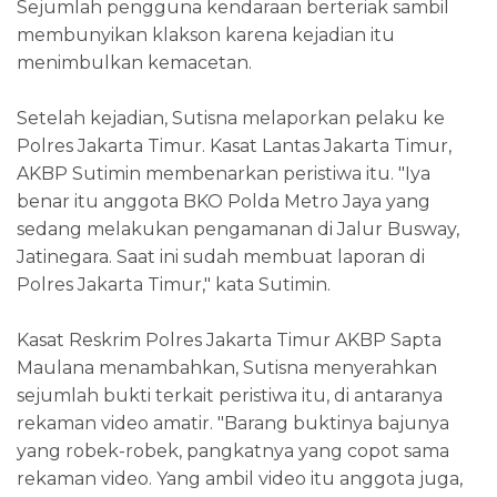
Sejumlah pengguna kendaraan berteriak sambil
membunyikan klakson karena kejadian itu
menimbulkan kemacetan.
Setelah kejadian, Sutisna melaporkan pelaku ke
Polres Jakarta Timur. Kasat Lantas Jakarta Timur,
AKBP Sutimin membenarkan peristiwa itu. "Iya
benar itu anggota BKO Polda Metro Jaya yang
sedang melakukan pengamanan di Jalur Busway,
Jatinegara. Saat ini sudah membuat laporan di
Polres Jakarta Timur," kata Sutimin.
Kasat Reskrim Polres Jakarta Timur AKBP Sapta
Maulana menambahkan, Sutisna menyerahkan
sejumlah bukti terkait peristiwa itu, di antaranya
rekaman video amatir. "Barang buktinya bajunya
yang robek-robek, pangkatnya yang copot sama
rekaman video. Yang ambil video itu anggota juga,