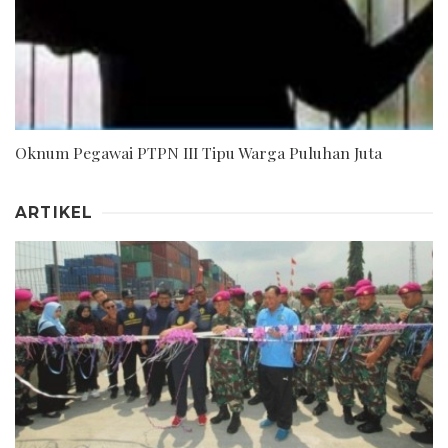
Oknum Pegawai PTPN III Tipu Warga Puluhan Juta
ARTIKEL