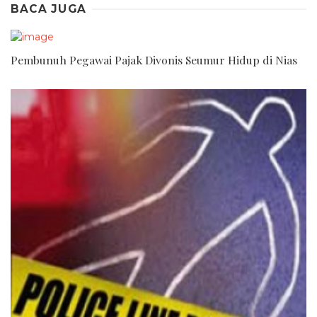
BACA JUGA
Pembunuh Pegawai Pajak Divonis Seumur Hidup di Nias