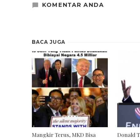
KOMENTAR ANDA
BACA JUGA
Mangkir Terus, MKD Bisa
Donald 