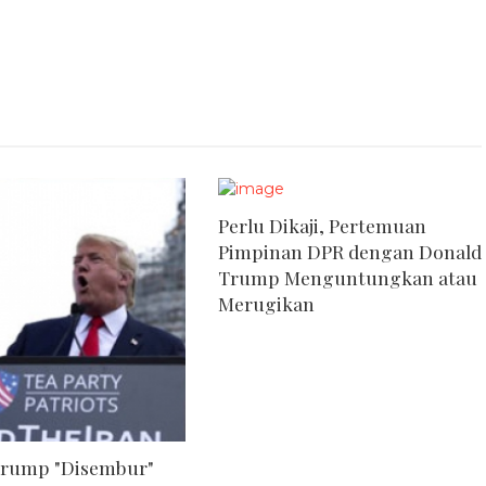
Perlu Dikaji, Pertemuan
Pimpinan DPR dengan Donald
Trump Menguntungkan atau
Merugikan
Trump "Disembur"